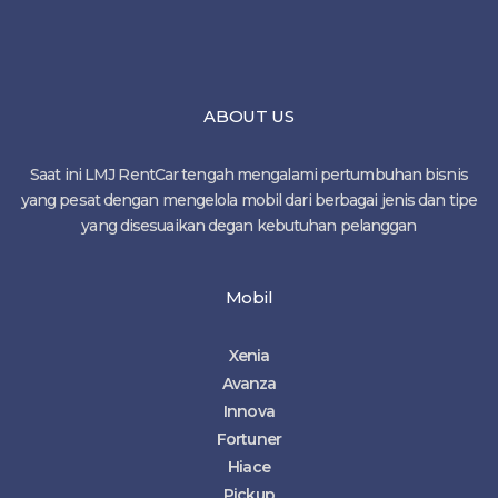
ABOUT US
Saat ini LMJ RentCar tengah mengalami pertumbuhan bisnis
yang pesat dengan mengelola mobil dari berbagai jenis dan tipe
yang disesuaikan degan kebutuhan pelanggan
Mobil
Xenia
Avanza
Innova
Fortuner
Hiace
Pickup