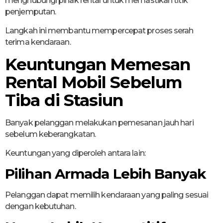
menghubungi pihak rental untuk memastikan titik
penjemputan.
Langkah ini membantu mempercepat proses serah
terima kendaraan.
Keuntungan Memesan
Rental Mobil Sebelum
Tiba di Stasiun
Banyak pelanggan melakukan pemesanan jauh hari
sebelum keberangkatan.
Keuntungan yang diperoleh antara lain:
Pilihan Armada Lebih Banyak
Pelanggan dapat memilih kendaraan yang paling sesuai
dengan kebutuhan.