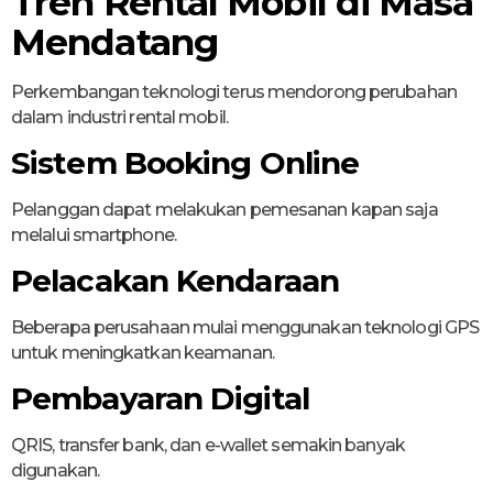
Tren Rental Mobil di Masa
Mendatang
Perkembangan teknologi terus mendorong perubahan
dalam industri rental mobil.
Sistem Booking Online
Pelanggan dapat melakukan pemesanan kapan saja
melalui smartphone.
Pelacakan Kendaraan
Beberapa perusahaan mulai menggunakan teknologi GPS
untuk meningkatkan keamanan.
Pembayaran Digital
QRIS, transfer bank, dan e-wallet semakin banyak
digunakan.