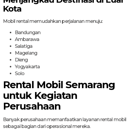
Kota
Mobil rental memudahkan perjalanan menuju:
Bandungan
Ambarawa
Salatiga
Magelang
Dieng
Yogyakarta
Solo
Rental Mobil Semarang
untuk Kegiatan
Perusahaan
Banyak perusahaan memanfaatkan layanan rental mobil
sebagai bagian dari operasional mereka.