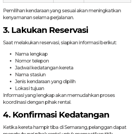
Pemilihan kendaraan yang sesuai akan meningkatkan
kenyamanan selama perjalanan.
3. Lakukan Reservasi
Saat melakukan reservasi, siapkan informasi berikut:
Nama lengkap
Nomor telepon
Jadwal kedatangan kereta
Nama stasiun
Jenis kendaraan yang dipilih
Lokasi tujuan
Informasi yang lengkap akan memudahkan proses
koordinasi dengan pihak rental.
4. Konfirmasi Kedatangan
Ketika kereta hampir tiba di Semarang, pelanggan dapat