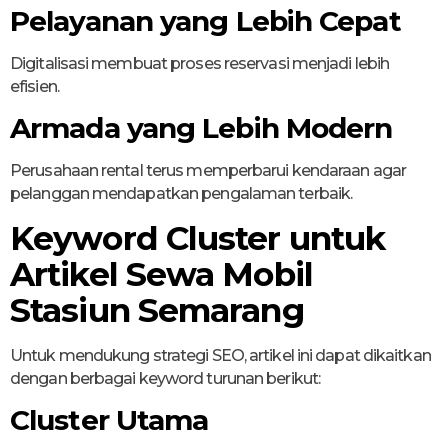
Pelayanan yang Lebih Cepat
Digitalisasi membuat proses reservasi menjadi lebih
efisien.
Armada yang Lebih Modern
Perusahaan rental terus memperbarui kendaraan agar
pelanggan mendapatkan pengalaman terbaik.
Keyword Cluster untuk
Artikel Sewa Mobil
Stasiun Semarang
Untuk mendukung strategi SEO, artikel ini dapat dikaitkan
dengan berbagai keyword turunan berikut:
Cluster Utama