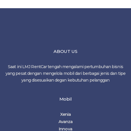
ABOUT US
Saat ini LMJ RentCar tengah mengalami pertumbuhan bisnis
yang pesat dengan mengelola mobil dari berbagai jenis dan tipe
yang disesuaikan degan kebutuhan pelanggan
Mobil
Xenia
Avanza
Innova