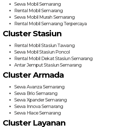
Sewa Mobil Semarang
Rental Mobil Semarang
Sewa Mobil Murah Semarang
Rental Mobil Semarang Terpercaya
Cluster Stasiun
Rental Mobil Stasiun Tawang
Sewa Mobil Stasiun Poncol
Rental Mobil Dekat Stasiun Semarang
Antar Jemput Stasiun Semarang
Cluster Armada
Sewa Avanza Semarang
Sewa Brio Semarang
Sewa Xpander Semarang
Sewa Innova Semarang
Sewa Hiace Semarang
Cluster Layanan