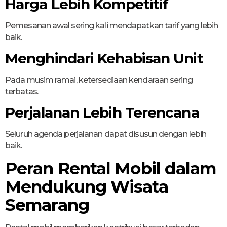
Harga Lebih Kompetitif
Pemesanan awal sering kali mendapatkan tarif yang lebih
baik.
Menghindari Kehabisan Unit
Pada musim ramai, ketersediaan kendaraan sering
terbatas.
Perjalanan Lebih Terencana
Seluruh agenda perjalanan dapat disusun dengan lebih
baik.
Peran Rental Mobil dalam
Mendukung Wisata
Semarang