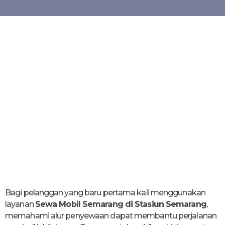
Bagi pelanggan yang baru pertama kali menggunakan
layanan
Sewa Mobil Semarang di Stasiun Semarang
,
memahami alur penyewaan dapat membantu perjalanan