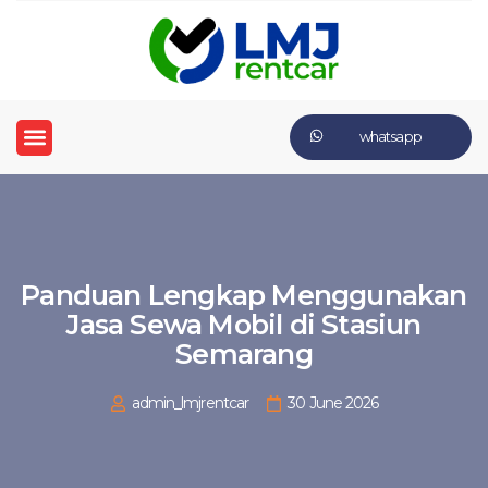
whatsapp
Panduan Lengkap Menggunakan
Jasa Sewa Mobil di Stasiun
Semarang
admin_lmjrentcar
30 June 2026