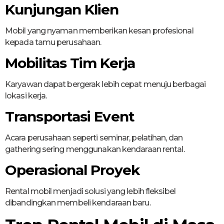
Kunjungan Klien
Mobil yang nyaman memberikan kesan profesional
kepada tamu perusahaan.
Mobilitas Tim Kerja
Karyawan dapat bergerak lebih cepat menuju berbagai
lokasi kerja.
Transportasi Event
Acara perusahaan seperti seminar, pelatihan, dan
gathering sering menggunakan kendaraan rental.
Operasional Proyek
Rental mobil menjadi solusi yang lebih fleksibel
dibandingkan membeli kendaraan baru.