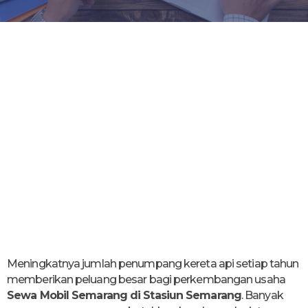
Meningkatnya jumlah penumpang kereta api setiap tahun
memberikan peluang besar bagi perkembangan usaha
Sewa Mobil Semarang di Stasiun Semarang
. Banyak