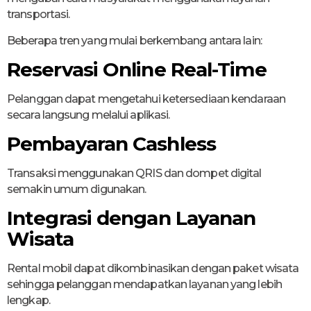
transportasi.
Beberapa tren yang mulai berkembang antara lain:
Reservasi Online Real-Time
Pelanggan dapat mengetahui ketersediaan kendaraan
secara langsung melalui aplikasi.
Pembayaran Cashless
Transaksi menggunakan QRIS dan dompet digital
semakin umum digunakan.
Integrasi dengan Layanan
Wisata
Rental mobil dapat dikombinasikan dengan paket wisata
sehingga pelanggan mendapatkan layanan yang lebih
lengkap.