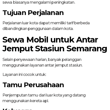
sewa biasanya mengalami peningkatan.
Tujuan Perjalanan
Perjalanan luar kota dapat memiliki tarif berbeda
dibandingkan penggunaan dalam kota.
Sewa Mobil untuk Antar
Jemput Stasiun Semarang
Selain penyewaan harian, banyak pelanggan
menggunakan layanan antar jemput stasiun.
Layanan ini cocok untuk:
Tamu Perusahaan
Penjemputan tamu dari luar kota yang datang
menggunakan kereta api.