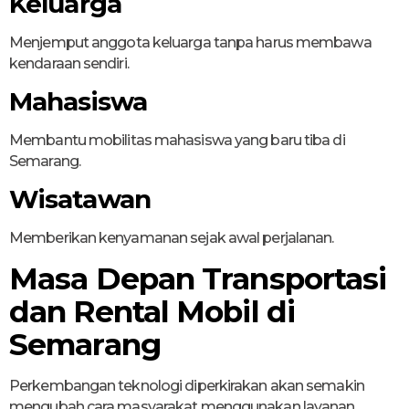
Keluarga
Menjemput anggota keluarga tanpa harus membawa
kendaraan sendiri.
Mahasiswa
Membantu mobilitas mahasiswa yang baru tiba di
Semarang.
Wisatawan
Memberikan kenyamanan sejak awal perjalanan.
Masa Depan Transportasi
dan Rental Mobil di
Semarang
Perkembangan teknologi diperkirakan akan semakin
mengubah cara masyarakat menggunakan layanan