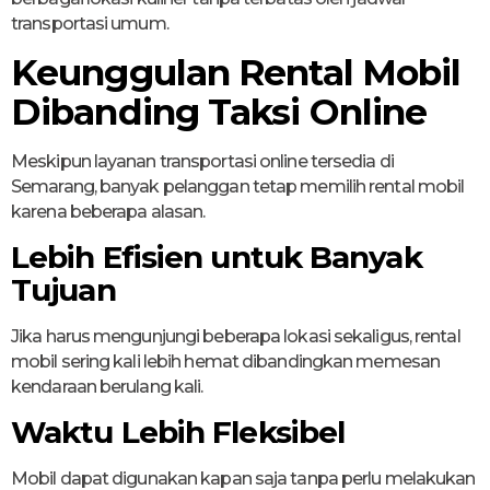
transportasi umum.
Keunggulan Rental Mobil
Dibanding Taksi Online
Meskipun layanan transportasi online tersedia di
Semarang, banyak pelanggan tetap memilih rental mobil
karena beberapa alasan.
Lebih Efisien untuk Banyak
Tujuan
Jika harus mengunjungi beberapa lokasi sekaligus, rental
mobil sering kali lebih hemat dibandingkan memesan
kendaraan berulang kali.
Waktu Lebih Fleksibel
Mobil dapat digunakan kapan saja tanpa perlu melakukan