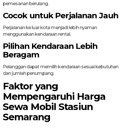
pemesanan berulang.
Cocok untuk Perjalanan Jauh
Perjalanan ke luar kota menjadi lebih nyaman
menggunakan kendaraan rental.
Pilihan Kendaraan Lebih
Beragam
Pelanggan dapat memilih kendaraan sesuai kebutuhan
dan jumlah penumpang.
Faktor yang
Mempengaruhi Harga
Sewa Mobil Stasiun
Semarang