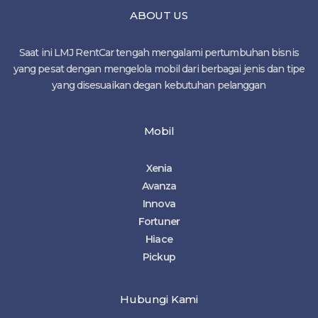
ABOUT US
Saat ini LMJ RentCar tengah mengalami pertumbuhan bisnis
yang pesat dengan mengelola mobil dari berbagai jenis dan tipe
yang disesuaikan degan kebutuhan pelanggan
Mobil
Xenia
Avanza
Innova
Fortuner
Hiace
Pickup
Hubungi Kami