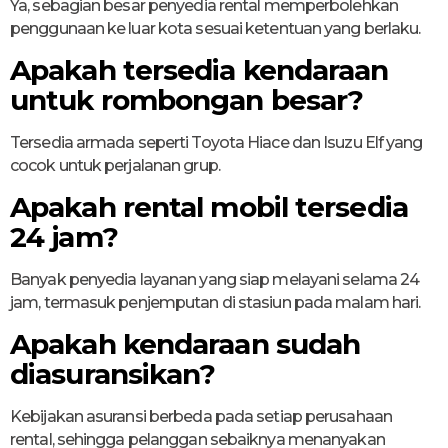
Ya, sebagian besar penyedia rental memperbolehkan
penggunaan ke luar kota sesuai ketentuan yang berlaku.
Apakah tersedia kendaraan
untuk rombongan besar?
Tersedia armada seperti Toyota Hiace dan Isuzu Elf yang
cocok untuk perjalanan grup.
Apakah rental mobil tersedia
24 jam?
Banyak penyedia layanan yang siap melayani selama 24
jam, termasuk penjemputan di stasiun pada malam hari.
Apakah kendaraan sudah
diasuransikan?
Kebijakan asuransi berbeda pada setiap perusahaan
rental, sehingga pelanggan sebaiknya menanyakan