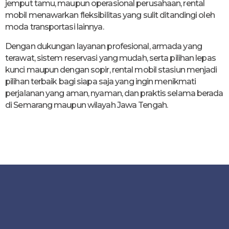
jemput tamu, maupun operasional perusahaan, rental
mobil menawarkan fleksibilitas yang sulit ditandingi oleh
moda transportasi lainnya.
Dengan dukungan layanan profesional, armada yang
terawat, sistem reservasi yang mudah, serta pilihan lepas
kunci maupun dengan sopir, rental mobil stasiun menjadi
pilihan terbaik bagi siapa saja yang ingin menikmati
perjalanan yang aman, nyaman, dan praktis selama berada
di Semarang maupun wilayah Jawa Tengah.