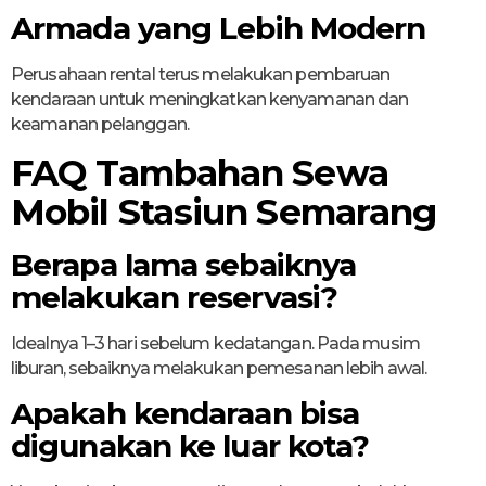
Armada yang Lebih Modern
Perusahaan rental terus melakukan pembaruan
kendaraan untuk meningkatkan kenyamanan dan
keamanan pelanggan.
FAQ Tambahan Sewa
Mobil Stasiun Semarang
Berapa lama sebaiknya
melakukan reservasi?
Idealnya 1–3 hari sebelum kedatangan. Pada musim
liburan, sebaiknya melakukan pemesanan lebih awal.
Apakah kendaraan bisa
digunakan ke luar kota?