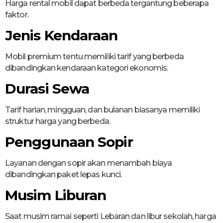
Harga rental mobil dapat berbeda tergantung beberapa
faktor.
Jenis Kendaraan
Mobil premium tentu memiliki tarif yang berbeda
dibandingkan kendaraan kategori ekonomis.
Durasi Sewa
Tarif harian, mingguan, dan bulanan biasanya memiliki
struktur harga yang berbeda.
Penggunaan Sopir
Layanan dengan sopir akan menambah biaya
dibandingkan paket lepas kunci.
Musim Liburan
Saat musim ramai seperti Lebaran dan libur sekolah, harga