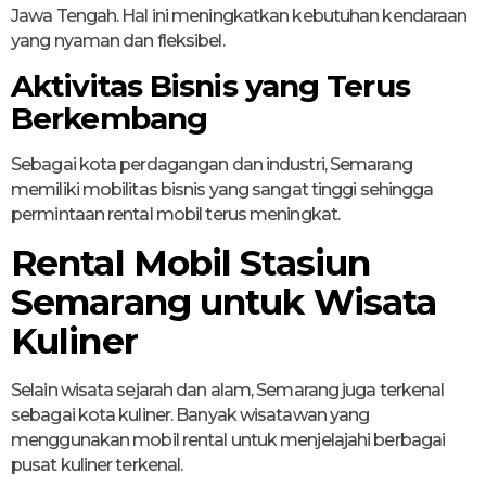
Jawa Tengah. Hal ini meningkatkan kebutuhan kendaraan
yang nyaman dan fleksibel.
Aktivitas Bisnis yang Terus
Berkembang
Sebagai kota perdagangan dan industri, Semarang
memiliki mobilitas bisnis yang sangat tinggi sehingga
permintaan rental mobil terus meningkat.
Rental Mobil Stasiun
Semarang untuk Wisata
Kuliner
Selain wisata sejarah dan alam, Semarang juga terkenal
sebagai kota kuliner. Banyak wisatawan yang
menggunakan mobil rental untuk menjelajahi berbagai
pusat kuliner terkenal.