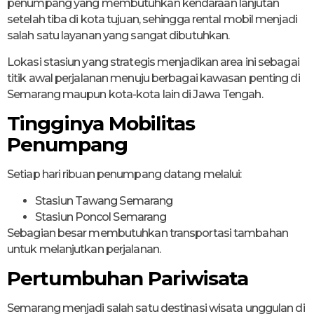
penumpang yang membutuhkan kendaraan lanjutan
setelah tiba di kota tujuan, sehingga rental mobil menjadi
salah satu layanan yang sangat dibutuhkan.
Lokasi stasiun yang strategis menjadikan area ini sebagai
titik awal perjalanan menuju berbagai kawasan penting di
Semarang maupun kota-kota lain di Jawa Tengah.
Tingginya Mobilitas
Penumpang
Setiap hari ribuan penumpang datang melalui:
Stasiun Tawang Semarang
Stasiun Poncol Semarang
Sebagian besar membutuhkan transportasi tambahan
untuk melanjutkan perjalanan.
Pertumbuhan Pariwisata
Semarang menjadi salah satu destinasi wisata unggulan di