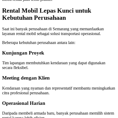
Rental Mobil Lepas Kunci untuk
Kebutuhan Perusahaan
Saat ini banyak perusahaan di Semarang yang memanfaatkan
layanan rental mobil sebagai solusi transportasi operasional.
Beberapa kebutuhan perusahaan antara lain:
Kunjungan Proyek
Tim lapangan membutuhkan kendaraan yang dapat digunakan
secara fleksibel.
Meeting dengan Klien
Kendaraan yang nyaman dan representatif membantu meningkatkan
citra profesional perusahaan.
Operasional Harian
Daripada membeli armada baru, banyak perusahaan memilih sistem
rental karena lebih efisien.