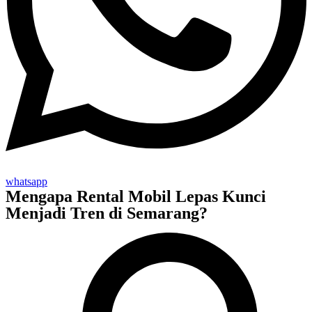
whatsapp
Mengapa Rental Mobil Lepas Kunci
Menjadi Tren di Semarang?