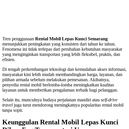
Tren penggunaan
Rental Mobil Lepas Kunci Semarang
menunjukkan peningkatan yang konsisten dari tahun ke tahun.
Fenomena ini tidak terlepas dari perubahan kebutuhan masyarakat
yang menginginkan transportasi yang lebih fleksibel, praktis, dan
efisien.
Di tengah perkembangan teknologi dan kemudahan akses informasi,
masyarakat kini lebih mudah membandingkan harga, layanan, dan
pilihan armada sebelum melakukan pemesanan. Akibatnya,
penyedia rental mobil berlomba-lomba meningkatkan kualitas
layanan untuk memberikan pengalaman terbaik bagi pelanggan.
Selain itu, munculnya budaya perjalanan mandiri atau
self-drive
travel
juga turut mendorong meningkatnya popularitas rental mobil
tanpa sopir.
Keunggulan Rental Mobil Lepas Kunci