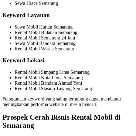
Sewa Hiace Semarang
Keyword Layanan
Sewa Mobil Harian Semarang
Rental Mobil Bulanan Semarang
Rental Mobil Semarang 24 Jam
Sewa Mobil Bandara Semarang
Rental Mobil Wisata Semarang
Keyword Lokasi
Rental Mobil Simpang Lima Semarang
Rental Mobil Kota Lama Semarang
Rental Mobil Bandara Ahmad Yani
Rental Mobil Stasiun Tawang Semarang
Penggunaan keyword yang saling terhubung dapat membantu
meningkatkan performa website di mesin pencari.
Prospek Cerah Bisnis Rental Mobil di
Semarang