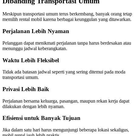
Dibanding Transportasi Umum
Meskipun transportasi umum terus berkembang, banyak orang tetap
memilih rental mobil karena berbagai keunggulan yang ditawarkan.
Perjalanan Lebih Nyaman
Pelanggan dapat menikmati perjalanan tanpa harus berdesakan atau
menunggu jadwal keberangkatan.
Waktu Lebih Fleksibel
Tidak ada batasan jadwal seperti yang sering ditemui pada moda
transportasi umum.
Privasi Lebih Baik
Perjalanan bersama keluarga, pasangan, maupun rekan kerja dapat
dilakukan dengan lebih nyaman.
Efisiensi untuk Banyak Tujuan
Jika dalam satu hari harus mengunjungi beberapa lokasi sekaligus,
mobil rental jauh lebih praktis.