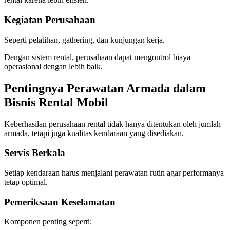
Kegiatan Perusahaan
Seperti pelatihan, gathering, dan kunjungan kerja.
Dengan sistem rental, perusahaan dapat mengontrol biaya
operasional dengan lebih baik.
Pentingnya Perawatan Armada dalam
Bisnis Rental Mobil
Keberhasilan perusahaan rental tidak hanya ditentukan oleh jumlah
armada, tetapi juga kualitas kendaraan yang disediakan.
Servis Berkala
Setiap kendaraan harus menjalani perawatan rutin agar performanya
tetap optimal.
Pemeriksaan Keselamatan
Komponen penting seperti: