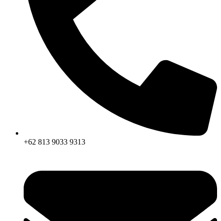
+62 813 9033 9313