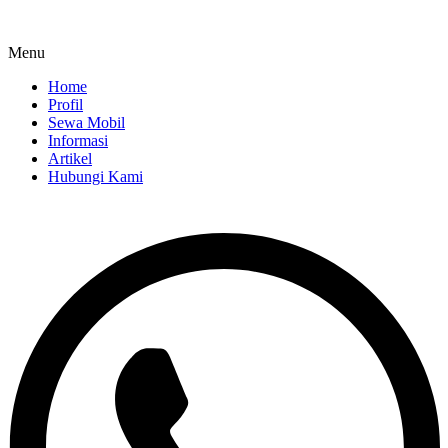
Menu
Home
Profil
Sewa Mobil
Informasi
Artikel
Hubungi Kami