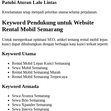
Patuhi Aturan Lalu Lintas
Keselamatan tetap menjadi prioritas utama selama perjalanan.
Keyword Pendukung untuk Website
Rental Mobil Semarang
Untuk memperkuat optimasi SEO, artikel tentang rental mobil lepas
kunci dapat dihubungkan dengan berbagai kata kunci terkait seperti:
Keyword Utama
Rental Mobil Lepas Kunci Semarang
Sewa Mobil Semarang
Rental Mobil Semarang Murah
Rental Mobil Semarang Terpercaya
Keyword Armada
Sewa Avanza Semarang
Sewa Brio Semarang
Sewa Xpander Semarang
Sewa Innova Semarang