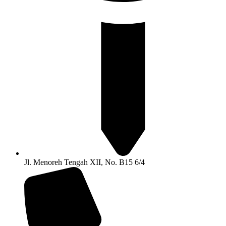
Jl. Menoreh Tengah XII, No. B15 6/4