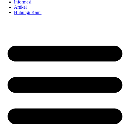
Informasi
Artikel
Hubungi Kami