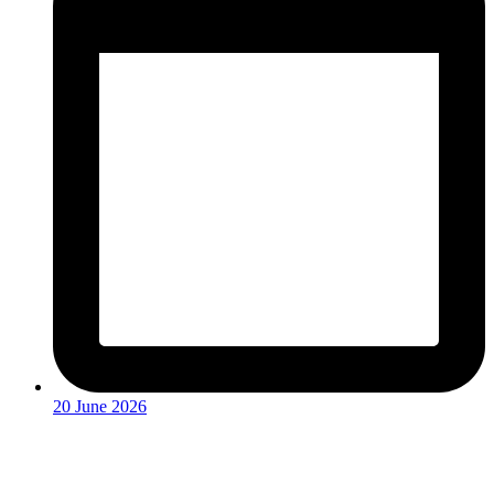
20 June 2026