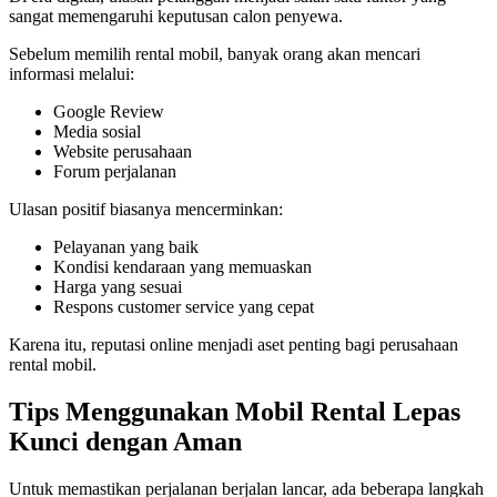
sangat memengaruhi keputusan calon penyewa.
Sebelum memilih rental mobil, banyak orang akan mencari
informasi melalui:
Google Review
Media sosial
Website perusahaan
Forum perjalanan
Ulasan positif biasanya mencerminkan:
Pelayanan yang baik
Kondisi kendaraan yang memuaskan
Harga yang sesuai
Respons customer service yang cepat
Karena itu, reputasi online menjadi aset penting bagi perusahaan
rental mobil.
Tips Menggunakan Mobil Rental Lepas
Kunci dengan Aman
Untuk memastikan perjalanan berjalan lancar, ada beberapa langkah