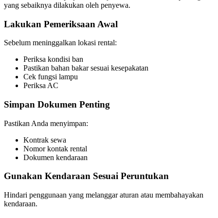
yang sebaiknya dilakukan oleh penyewa.
Lakukan Pemeriksaan Awal
Sebelum meninggalkan lokasi rental:
Periksa kondisi ban
Pastikan bahan bakar sesuai kesepakatan
Cek fungsi lampu
Periksa AC
Simpan Dokumen Penting
Pastikan Anda menyimpan:
Kontrak sewa
Nomor kontak rental
Dokumen kendaraan
Gunakan Kendaraan Sesuai Peruntukan
Hindari penggunaan yang melanggar aturan atau membahayakan
kendaraan.