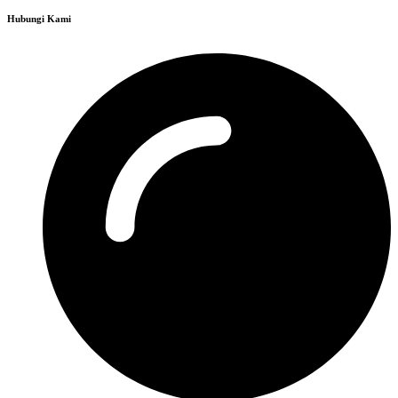
Hubungi Kami