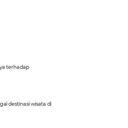
ya terhadap
 destinasi wisata di