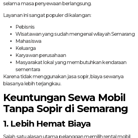
selama masa penyewaan berlangsung.
Layanan ini sangat populer di kalangan:
Pebisnis
Wisatawan yang sudah mengenal wilayah Semarang
Mahasiswa
Keluarga
Karyawan perusahaan
Masyarakat lokal yang membutuhkan kendaraan
sementara
Karena tidak menggunakan jasa sopir, biaya sewanya
biasanya lebih terjangkau.
Keuntungan Sewa Mobil
Tanpa Sopir di Semarang
1. Lebih Hemat Biaya
Salah satu alasan utama pelanggan memilih rental mobil