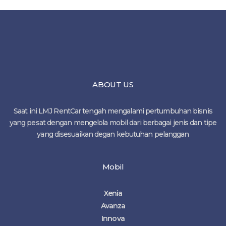
ABOUT US
Saat ini LMJ RentCar tengah mengalami pertumbuhan bisnis
yang pesat dengan mengelola mobil dari berbagai jenis dan tipe
yang disesuaikan degan kebutuhan pelanggan
Mobil
Xenia
Avanza
Innova