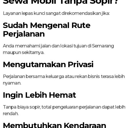
Sewa Mobil Tanpa Sopir?
Layanan lepas kunci sangat direkomendasikan jika:
Sudah Mengenal Rute
Perjalanan
Anda memahami jalan dan lokasi tujuan di Semarang
maupun sekitarnya.
Mengutamakan Privasi
Perjalanan bersama keluarga atau rekan bisnis terasa lebih
nyaman.
Ingin Lebih Hemat
Tanpa biaya sopir, total pengeluaran perjalanan dapat lebih
rendah.
Membutuhkan Kendaraan