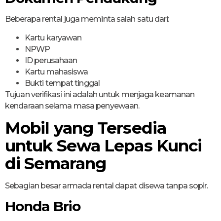
Beberapa rental juga meminta salah satu dari:
Kartu karyawan
NPWP
ID perusahaan
Kartu mahasiswa
Bukti tempat tinggal
Tujuan verifikasi ini adalah untuk menjaga keamanan
kendaraan selama masa penyewaan.
Mobil yang Tersedia
untuk Sewa Lepas Kunci
di Semarang
Sebagian besar armada rental dapat disewa tanpa sopir.
Honda Brio