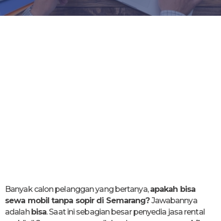
Banyak calon pelanggan yang bertanya,
apakah bisa
sewa mobil tanpa sopir di Semarang?
Jawabannya
adalah
bisa
. Saat ini sebagian besar penyedia jasa rental