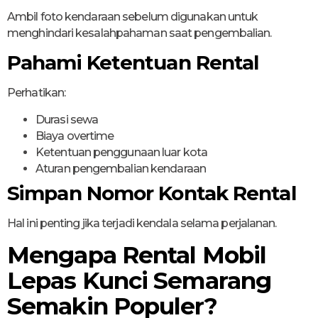
Ambil foto kendaraan sebelum digunakan untuk
menghindari kesalahpahaman saat pengembalian.
Pahami Ketentuan Rental
Perhatikan:
Durasi sewa
Biaya overtime
Ketentuan penggunaan luar kota
Aturan pengembalian kendaraan
Simpan Nomor Kontak Rental
Hal ini penting jika terjadi kendala selama perjalanan.
Mengapa Rental Mobil
Lepas Kunci Semarang
Semakin Populer?