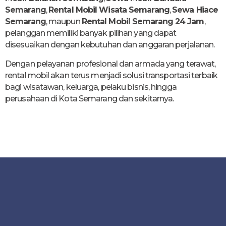
Semarang
,
Rental Mobil Wisata Semarang
,
Sewa Hiace
Semarang
, maupun
Rental Mobil Semarang 24 Jam
,
pelanggan memiliki banyak pilihan yang dapat
disesuaikan dengan kebutuhan dan anggaran perjalanan.
Dengan pelayanan profesional dan armada yang terawat,
rental mobil akan terus menjadi solusi transportasi terbaik
bagi wisatawan, keluarga, pelaku bisnis, hingga
perusahaan di Kota Semarang dan sekitarnya.