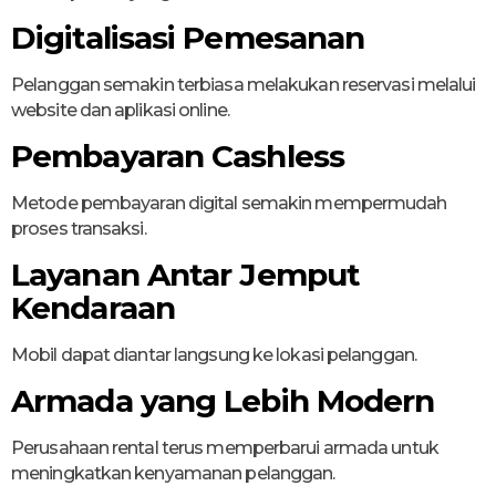
Digitalisasi Pemesanan
Pelanggan semakin terbiasa melakukan reservasi melalui
website dan aplikasi online.
Pembayaran Cashless
Metode pembayaran digital semakin mempermudah
proses transaksi.
Layanan Antar Jemput
Kendaraan
Mobil dapat diantar langsung ke lokasi pelanggan.
Armada yang Lebih Modern
Perusahaan rental terus memperbarui armada untuk
meningkatkan kenyamanan pelanggan.