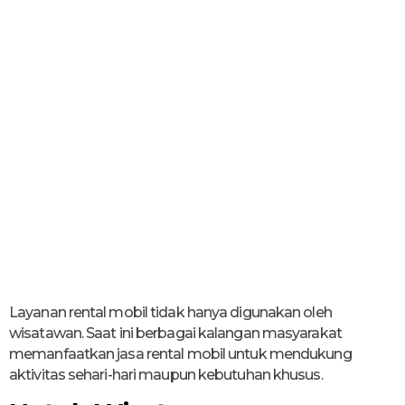
Layanan rental mobil tidak hanya digunakan oleh
wisatawan. Saat ini berbagai kalangan masyarakat
memanfaatkan jasa rental mobil untuk mendukung
aktivitas sehari-hari maupun kebutuhan khusus.