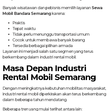
Banyak wisatawan dan pebisnis memilih layanan
Sewa
Mobil Bandara Semarang
karena:
Praktis
Tepat waktu
Tidak perlu menunggu transportasi umum
Cocok untuk membawa banyak barang
Tersedia berbagai pilihan armada
Layanan ini menjadi salah satu segmen yang terus
berkembang dalam industri rental mobil.
Masa Depan Industri
Rental Mobil Semarang
Dengan meningkatnya kebutuhan mobilitas masyarakat,
industri rental mobil diperkirakan akan terus berkembang
dalam beberapa tahun mendatang.
Beberapa tren yang mulai terlihat antara lain: