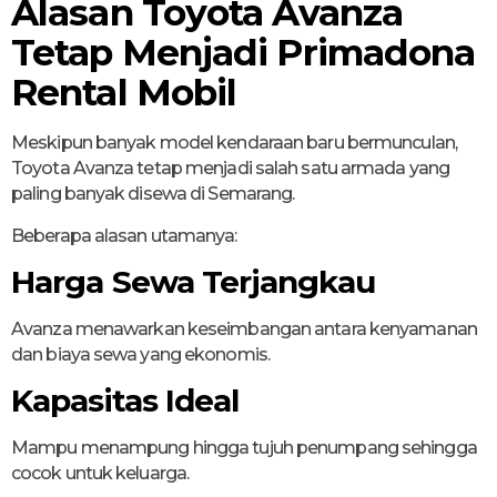
Alasan Toyota Avanza
Tetap Menjadi Primadona
Rental Mobil
Meskipun banyak model kendaraan baru bermunculan,
Toyota Avanza tetap menjadi salah satu armada yang
paling banyak disewa di Semarang.
Beberapa alasan utamanya:
Harga Sewa Terjangkau
Avanza menawarkan keseimbangan antara kenyamanan
dan biaya sewa yang ekonomis.
Kapasitas Ideal
Mampu menampung hingga tujuh penumpang sehingga
cocok untuk keluarga.