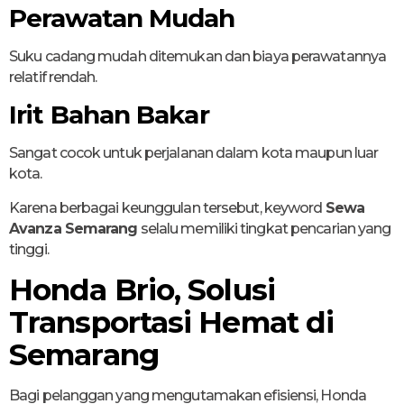
Perawatan Mudah
Suku cadang mudah ditemukan dan biaya perawatannya
relatif rendah.
Irit Bahan Bakar
Sangat cocok untuk perjalanan dalam kota maupun luar
kota.
Karena berbagai keunggulan tersebut, keyword
Sewa
Avanza Semarang
selalu memiliki tingkat pencarian yang
tinggi.
Honda Brio, Solusi
Transportasi Hemat di
Semarang
Bagi pelanggan yang mengutamakan efisiensi, Honda