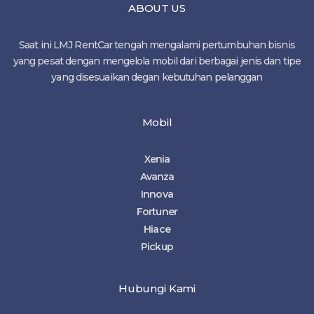
ABOUT US
Saat ini LMJ RentCar tengah mengalami pertumbuhan bisnis
yang pesat dengan mengelola mobil dari berbagai jenis dan tipe
yang disesuaikan degan kebutuhan pelanggan
Mobil
Xenia
Avanza
Innova
Fortuner
Hiace
Pickup
Hubungi Kami