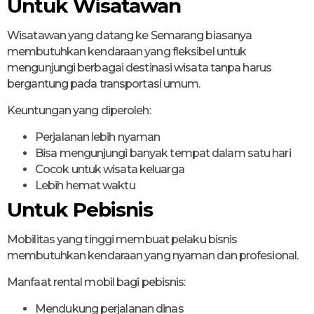
Untuk Wisatawan
Wisatawan yang datang ke Semarang biasanya
membutuhkan kendaraan yang fleksibel untuk
mengunjungi berbagai destinasi wisata tanpa harus
bergantung pada transportasi umum.
Keuntungan yang diperoleh:
Perjalanan lebih nyaman
Bisa mengunjungi banyak tempat dalam satu hari
Cocok untuk wisata keluarga
Lebih hemat waktu
Untuk Pebisnis
Mobilitas yang tinggi membuat pelaku bisnis
membutuhkan kendaraan yang nyaman dan profesional.
Manfaat rental mobil bagi pebisnis:
Mendukung perjalanan dinas