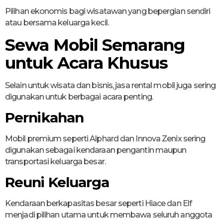
Pilihan ekonomis bagi wisatawan yang bepergian sendiri
atau bersama keluarga kecil.
Sewa Mobil Semarang
untuk Acara Khusus
Selain untuk wisata dan bisnis, jasa rental mobil juga sering
digunakan untuk berbagai acara penting.
Pernikahan
Mobil premium seperti Alphard dan Innova Zenix sering
digunakan sebagai kendaraan pengantin maupun
transportasi keluarga besar.
Reuni Keluarga
Kendaraan berkapasitas besar seperti Hiace dan Elf
menjadi pilihan utama untuk membawa seluruh anggota