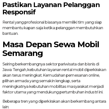
Pastikan Layanan Pelanggan
Responsif
Rental yang profesional biasanya memiliki tim yang siap
membantu kapan saja ketika pelanggan membutuhkan
bantuan.
Masa Depan Sewa Mobil
Semarang
Seiring berkembangnya sektor pariwisata dan bisnis di
Jawa Tengah, kebutuhan layanan rental mobil diperkirakan
akan terus meningkat. Kemudahan pemesanan online,
pilihan armada yang semakin lengkap, serta
meningkatnya kebutuhan mobilitas masyarakat menjadi
faktor utama yang mendukung pertumbuhan industri ini.
Beberapa tren yang diperkirakan akan berkembang antara
lain: