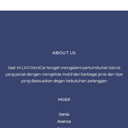
ABOUT US
Saat ini LMJ RentCar tengah mengalami pertumbuhan bisnis
yang pesat dengan mengelola mobil dari berbagai jenis dan tipe
yang disesuaikan degan kebutuhan pelanggan
Mobil
Xenia
Avanza