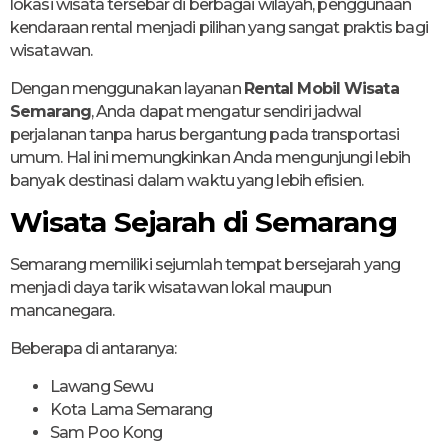
lokasi wisata tersebar di berbagai wilayah, penggunaan
kendaraan rental menjadi pilihan yang sangat praktis bagi
wisatawan.
Dengan menggunakan layanan
Rental Mobil Wisata
Semarang
, Anda dapat mengatur sendiri jadwal
perjalanan tanpa harus bergantung pada transportasi
umum. Hal ini memungkinkan Anda mengunjungi lebih
banyak destinasi dalam waktu yang lebih efisien.
Wisata Sejarah di Semarang
Semarang memiliki sejumlah tempat bersejarah yang
menjadi daya tarik wisatawan lokal maupun
mancanegara.
Beberapa di antaranya:
Lawang Sewu
Kota Lama Semarang
Sam Poo Kong