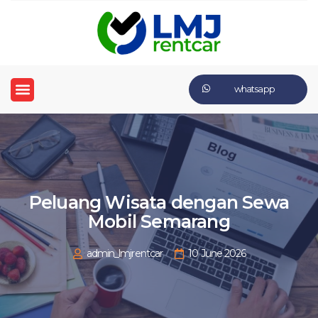
whatsapp
Peluang Wisata dengan Sewa
Mobil Semarang
admin_lmjrentcar
10 June 2026