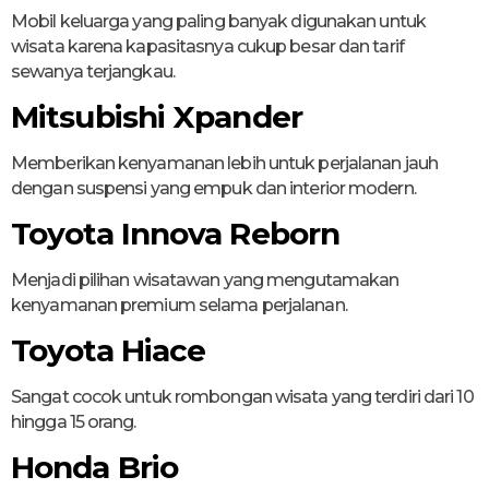
Mobil keluarga yang paling banyak digunakan untuk
wisata karena kapasitasnya cukup besar dan tarif
sewanya terjangkau.
Mitsubishi Xpander
Memberikan kenyamanan lebih untuk perjalanan jauh
dengan suspensi yang empuk dan interior modern.
Toyota Innova Reborn
Menjadi pilihan wisatawan yang mengutamakan
kenyamanan premium selama perjalanan.
Toyota Hiace
Sangat cocok untuk rombongan wisata yang terdiri dari 10
hingga 15 orang.
Honda Brio