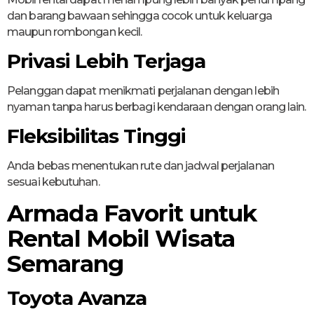
dan barang bawaan sehingga cocok untuk keluarga
maupun rombongan kecil.
Privasi Lebih Terjaga
Pelanggan dapat menikmati perjalanan dengan lebih
nyaman tanpa harus berbagi kendaraan dengan orang lain.
Fleksibilitas Tinggi
Anda bebas menentukan rute dan jadwal perjalanan
sesuai kebutuhan.
Armada Favorit untuk
Rental Mobil Wisata
Semarang
Toyota Avanza