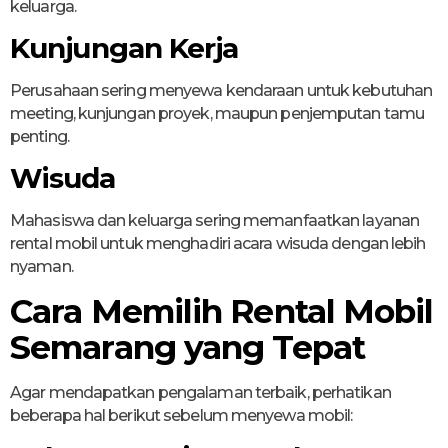
keluarga.
Kunjungan Kerja
Perusahaan sering menyewa kendaraan untuk kebutuhan
meeting, kunjungan proyek, maupun penjemputan tamu
penting.
Wisuda
Mahasiswa dan keluarga sering memanfaatkan layanan
rental mobil untuk menghadiri acara wisuda dengan lebih
nyaman.
Cara Memilih Rental Mobil
Semarang yang Tepat
Agar mendapatkan pengalaman terbaik, perhatikan
beberapa hal berikut sebelum menyewa mobil: