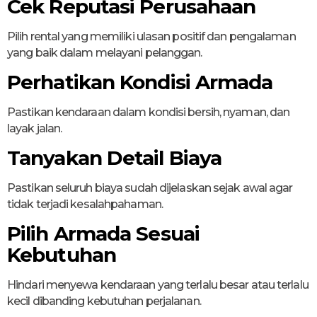
Cek Reputasi Perusahaan
Pilih rental yang memiliki ulasan positif dan pengalaman
yang baik dalam melayani pelanggan.
Perhatikan Kondisi Armada
Pastikan kendaraan dalam kondisi bersih, nyaman, dan
layak jalan.
Tanyakan Detail Biaya
Pastikan seluruh biaya sudah dijelaskan sejak awal agar
tidak terjadi kesalahpahaman.
Pilih Armada Sesuai
Kebutuhan
Hindari menyewa kendaraan yang terlalu besar atau terlalu
kecil dibanding kebutuhan perjalanan.