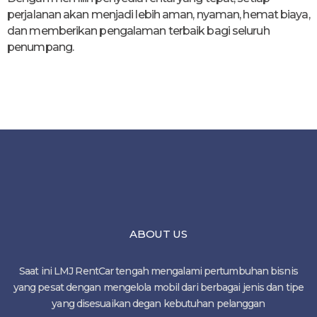
perjalanan akan menjadi lebih aman, nyaman, hemat biaya,
dan memberikan pengalaman terbaik bagi seluruh
penumpang.
ABOUT US
Saat ini LMJ RentCar tengah mengalami pertumbuhan bisnis
yang pesat dengan mengelola mobil dari berbagai jenis dan tipe
yang disesuaikan degan kebutuhan pelanggan