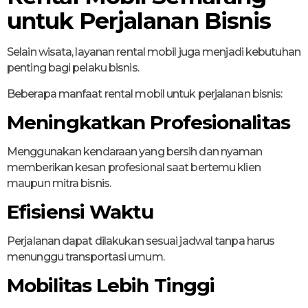
untuk Perjalanan Bisnis
Selain wisata, layanan rental mobil juga menjadi kebutuhan
penting bagi pelaku bisnis.
Beberapa manfaat rental mobil untuk perjalanan bisnis:
Meningkatkan Profesionalitas
Menggunakan kendaraan yang bersih dan nyaman
memberikan kesan profesional saat bertemu klien
maupun mitra bisnis.
Efisiensi Waktu
Perjalanan dapat dilakukan sesuai jadwal tanpa harus
menunggu transportasi umum.
Mobilitas Lebih Tinggi