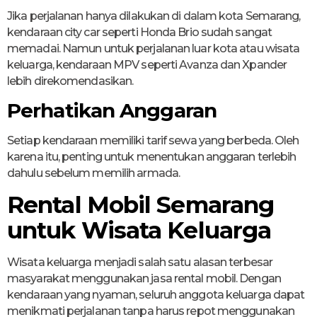
Jika perjalanan hanya dilakukan di dalam kota Semarang,
kendaraan city car seperti Honda Brio sudah sangat
memadai. Namun untuk perjalanan luar kota atau wisata
keluarga, kendaraan MPV seperti Avanza dan Xpander
lebih direkomendasikan.
Perhatikan Anggaran
Setiap kendaraan memiliki tarif sewa yang berbeda. Oleh
karena itu, penting untuk menentukan anggaran terlebih
dahulu sebelum memilih armada.
Rental Mobil Semarang
untuk Wisata Keluarga
Wisata keluarga menjadi salah satu alasan terbesar
masyarakat menggunakan jasa rental mobil. Dengan
kendaraan yang nyaman, seluruh anggota keluarga dapat
menikmati perjalanan tanpa harus repot menggunakan