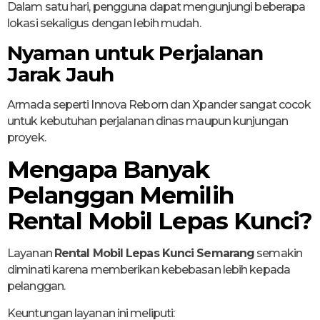
Dalam satu hari, pengguna dapat mengunjungi beberapa
lokasi sekaligus dengan lebih mudah.
Nyaman untuk Perjalanan
Jarak Jauh
Armada seperti Innova Reborn dan Xpander sangat cocok
untuk kebutuhan perjalanan dinas maupun kunjungan
proyek.
Mengapa Banyak
Pelanggan Memilih
Rental Mobil Lepas Kunci?
Layanan
Rental Mobil Lepas Kunci Semarang
semakin
diminati karena memberikan kebebasan lebih kepada
pelanggan.
Keuntungan layanan ini meliputi: