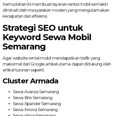
Kemudahan ini membuat layanan rental mobil semakin
diminati oleh masyarakat modern yang mengutamakan
kecepatan dan efisiensi.
Strategi SEO untuk
Keyword Sewa Mobil
Semarang
Agar website rental mobil mendapatkan trafik yang
maksimal dari Google, artikel utama dapat didukung oleh
artikel turunan seperti:
Cluster Armada
Sewa Avanza Semarang
Sewa Brio Semarang
Sewa Xpander Semarang
Sewa Innova Semarang
Sewa Hiace Semarang