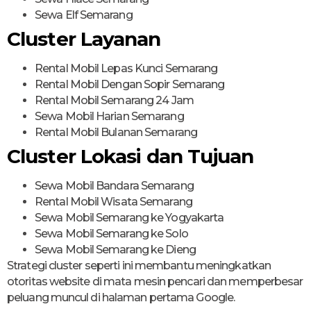
Sewa Elf Semarang
Cluster Layanan
Rental Mobil Lepas Kunci Semarang
Rental Mobil Dengan Sopir Semarang
Rental Mobil Semarang 24 Jam
Sewa Mobil Harian Semarang
Rental Mobil Bulanan Semarang
Cluster Lokasi dan Tujuan
Sewa Mobil Bandara Semarang
Rental Mobil Wisata Semarang
Sewa Mobil Semarang ke Yogyakarta
Sewa Mobil Semarang ke Solo
Sewa Mobil Semarang ke Dieng
Strategi cluster seperti ini membantu meningkatkan
otoritas website di mata mesin pencari dan memperbesar
peluang muncul di halaman pertama Google.