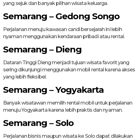
yang sejuk dan banyak pilihan wisata keluarga.
Semarang – Gedong Songo
Perjalanan menuju kawasan candi bersejarah ini lebih
nyaman menggunakan kendaraan pribadi atau rental.
Semarang – Dieng
Dataran Tinggi Dieng menjadi tujuan wisata favorit yang
sering dikunjungi menggunakan mobil rental karena akses
yang lebih fleksibel.
Semarang – Yogyakarta
Banyak wisatawan memilih rental mobil untuk perjalanan
menuju Yogyakarta karena lebih praktis dan nyaman.
Semarang – Solo
Perjalanan bisnis maupun wisata ke Solo dapat dilakukan