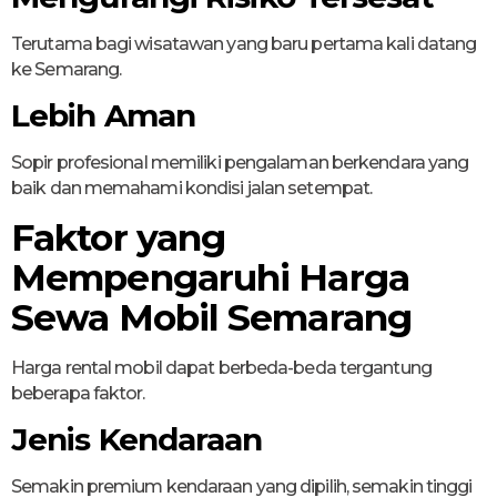
Terutama bagi wisatawan yang baru pertama kali datang
ke Semarang.
Lebih Aman
Sopir profesional memiliki pengalaman berkendara yang
baik dan memahami kondisi jalan setempat.
Faktor yang
Mempengaruhi Harga
Sewa Mobil Semarang
Harga rental mobil dapat berbeda-beda tergantung
beberapa faktor.
Jenis Kendaraan
Semakin premium kendaraan yang dipilih, semakin tinggi