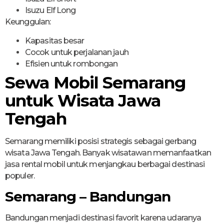
Isuzu Elf Long
Keunggulan:
Kapasitas besar
Cocok untuk perjalanan jauh
Efisien untuk rombongan
Sewa Mobil Semarang
untuk Wisata Jawa
Tengah
Semarang memiliki posisi strategis sebagai gerbang
wisata Jawa Tengah. Banyak wisatawan memanfaatkan
jasa rental mobil untuk menjangkau berbagai destinasi
populer.
Semarang – Bandungan
Bandungan menjadi destinasi favorit karena udaranya