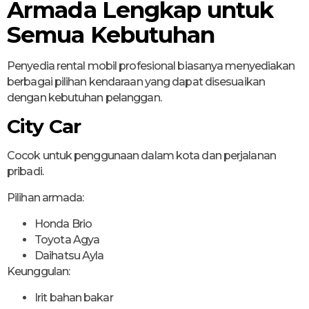
Armada Lengkap untuk
Semua Kebutuhan
Penyedia rental mobil profesional biasanya menyediakan
berbagai pilihan kendaraan yang dapat disesuaikan
dengan kebutuhan pelanggan.
City Car
Cocok untuk penggunaan dalam kota dan perjalanan
pribadi.
Pilihan armada:
Honda Brio
Toyota Agya
Daihatsu Ayla
Keunggulan:
Irit bahan bakar