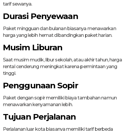
tarif sewanya.
Durasi Penyewaan
Paket mingguan dan bulanan biasanya menawarkan
harga yang lebih hemat dibandingkan paket harian.
Musim Liburan
Saat musim mudik, libur sekolah, atau akhir tahun, harga
rental cenderung meningkat karena permintaan yang
tinggi.
Penggunaan Sopir
Paket dengan sopir memiliki biaya tambahan namun
menawarkan kenyamanan lebih.
Tujuan Perjalanan
Perjalanan luar kota biasanya memiliki tarif berbeda