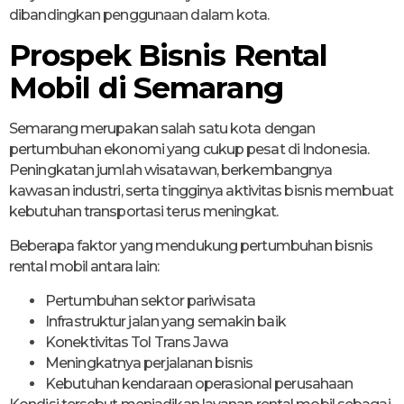
dibandingkan penggunaan dalam kota.
Prospek Bisnis Rental
Mobil di Semarang
Semarang merupakan salah satu kota dengan
pertumbuhan ekonomi yang cukup pesat di Indonesia.
Peningkatan jumlah wisatawan, berkembangnya
kawasan industri, serta tingginya aktivitas bisnis membuat
kebutuhan transportasi terus meningkat.
Beberapa faktor yang mendukung pertumbuhan bisnis
rental mobil antara lain:
Pertumbuhan sektor pariwisata
Infrastruktur jalan yang semakin baik
Konektivitas Tol Trans Jawa
Meningkatnya perjalanan bisnis
Kebutuhan kendaraan operasional perusahaan