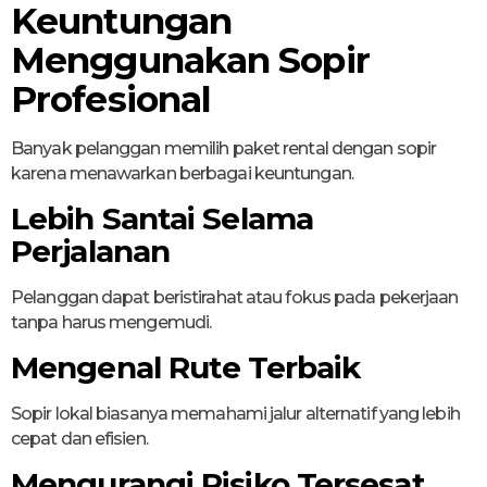
Keuntungan
Menggunakan Sopir
Profesional
Banyak pelanggan memilih paket rental dengan sopir
karena menawarkan berbagai keuntungan.
Lebih Santai Selama
Perjalanan
Pelanggan dapat beristirahat atau fokus pada pekerjaan
tanpa harus mengemudi.
Mengenal Rute Terbaik
Sopir lokal biasanya memahami jalur alternatif yang lebih
cepat dan efisien.
Mengurangi Risiko Tersesat