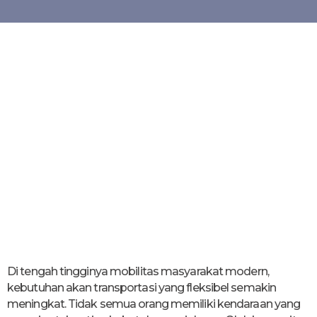
Di tengah tingginya mobilitas masyarakat modern,
kebutuhan akan transportasi yang fleksibel semakin
meningkat. Tidak semua orang memiliki kendaraan yang