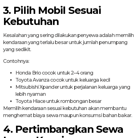
3. Pilih Mobil Sesuai
Kebutuhan
Kesalahan yang sering dilakukan penyewa adalah memilih
kendaraan yang terlalu besar untuk jumlah penumpang
yang sedikit.
Contohnya:
Honda Brio cocok untuk 2–4 orang
Toyota Avanza cocok untuk keluarga kecil
Mitsubishi Xpander untuk perjalanan keluarga yang
lebih nyaman
Toyota Hiace untuk rombongan besar
Memilih kendaraan sesuai kebutuhan akan membantu
menghemat biaya sewa maupun konsumsi bahan bakar.
4. Pertimbangkan Sewa