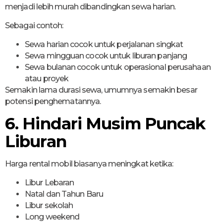
menjadi lebih murah dibandingkan sewa harian.
Sebagai contoh:
Sewa harian cocok untuk perjalanan singkat
Sewa mingguan cocok untuk liburan panjang
Sewa bulanan cocok untuk operasional perusahaan
atau proyek
Semakin lama durasi sewa, umumnya semakin besar
potensi penghematannya.
6. Hindari Musim Puncak
Liburan
Harga rental mobil biasanya meningkat ketika:
Libur Lebaran
Natal dan Tahun Baru
Libur sekolah
Long weekend