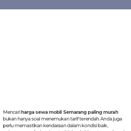
Mencari
harga sewa mobil Semarang paling murah
bukan hanya soal menemukan tarif terendah. Anda juga
perlu memastikan kendaraan dalam kondisi baik,