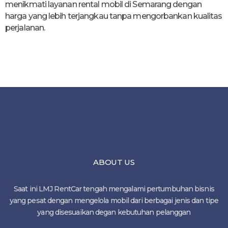
menikmati layanan rental mobil di Semarang dengan
harga yang lebih terjangkau tanpa mengorbankan kualitas
perjalanan.
ABOUT US
Saat ini LMJ RentCar tengah mengalami pertumbuhan bisnis
yang pesat dengan mengelola mobil dari berbagai jenis dan tipe
yang disesuaikan degan kebutuhan pelanggan